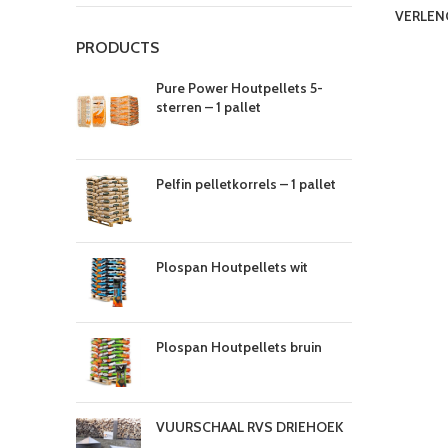
VERLENG
PRODUCTS
Pure Power Houtpellets 5-
sterren – 1 pallet
Pelfin pelletkorrels – 1 pallet
Plospan Houtpellets wit
Plospan Houtpellets bruin
VUURSCHAAL RVS DRIEHOEK