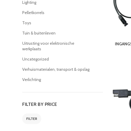
Lighting
Pelletkorrels
Toys
Tuin & buitenleven
Uitrusting voor elektronische
INGANGS
werkplaats
Uncategorized
Verhuismaterialen, transport & opslag
Verlichting
FILTER BY PRICE
FILTER