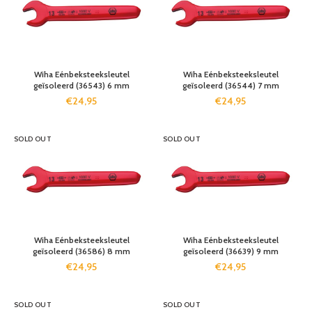
Wiha Eénbeksteeksleutel
Wiha Eénbeksteeksleutel
geïsoleerd (36543) 6 mm
geïsoleerd (36544) 7 mm
€
24,95
€
24,95
SOLD OUT
SOLD OUT
Wiha Eénbeksteeksleutel
Wiha Eénbeksteeksleutel
geïsoleerd (36586) 8 mm
geïsoleerd (36639) 9 mm
€
24,95
€
24,95
SOLD OUT
SOLD OUT