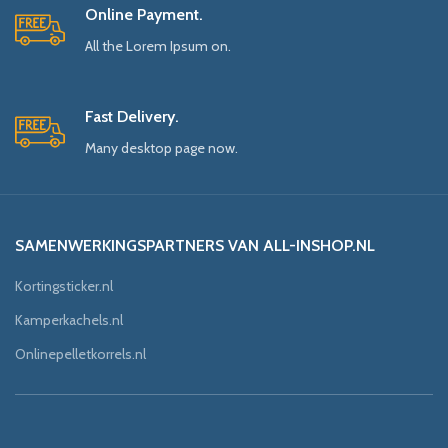
Online Payment.
All the Lorem Ipsum on.
Fast Delivery.
Many desktop page now.
SAMENWERKINGSPARTNERS VAN ALL-INSHOP.NL
Kortingsticker.nl
Kamperkachels.nl
Onlinepelletkorrels.nl