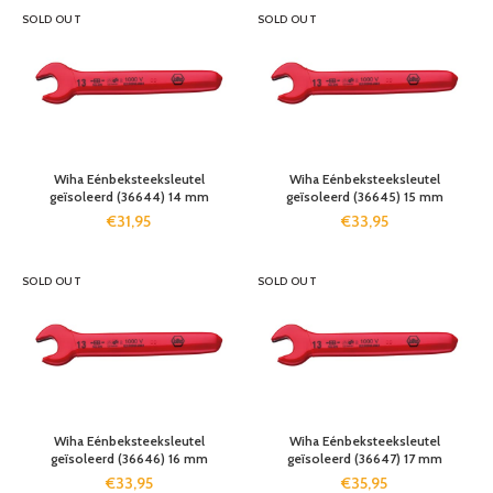
SOLD OUT
SOLD OUT
Wiha Eénbeksteeksleutel
Wiha Eénbeksteeksleutel
geïsoleerd (36644) 14 mm
geïsoleerd (36645) 15 mm
€
31,95
€
33,95
SOLD OUT
SOLD OUT
Wiha Eénbeksteeksleutel
Wiha Eénbeksteeksleutel
geïsoleerd (36646) 16 mm
geïsoleerd (36647) 17 mm
€
33,95
€
35,95