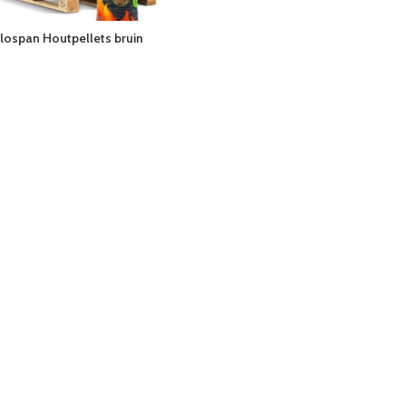
lospan Houtpellets bruin