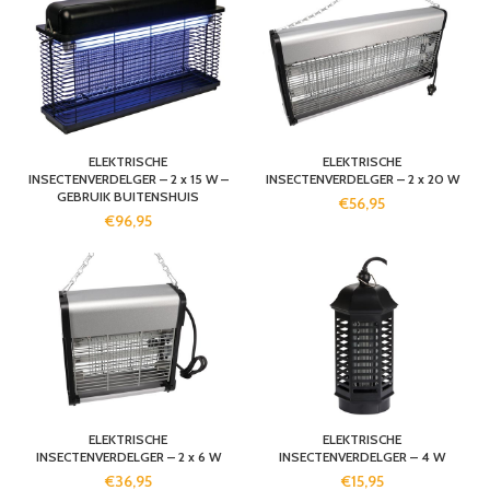
ELEKTRISCHE
ELEKTRISCHE
INSECTENVERDELGER – 2 x 15 W –
INSECTENVERDELGER – 2 x 20 W
GEBRUIK BUITENSHUIS
€
56,95
€
96,95
ELEKTRISCHE
ELEKTRISCHE
INSECTENVERDELGER – 2 x 6 W
INSECTENVERDELGER – 4 W
€
36,95
€
15,95