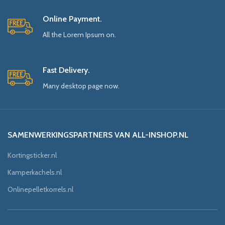
Online Payment.
All the Lorem Ipsum on.
Fast Delivery.
Many desktop page now.
SAMENWERKINGSPARTNERS VAN ALL-INSHOP.NL
Kortingsticker.nl
Kamperkachels.nl
Onlinepelletkorrels.nl