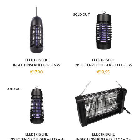
SOLD OUT
ELEKTRISCHE
ELEKTRISCHE
INSECTENVERDELGER – 6 W
INSECTENVERDELGER – LED – 3 W
€
17,90
€
19,95
SOLD OUT
ELEKTRISCHE
ELEKTRISCHE
INSECTENVERDELGER – LED – 4
INSECTENVERDELGER 360° – 2 x