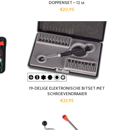
DOPPENSET – 12 st.
€
20,95
19-DELIGE ELEKTRONISCHE BITSET MET
SCHROEVENDRAAIER
€
33,95