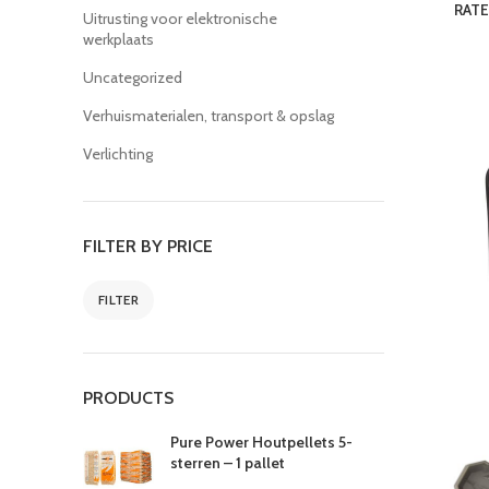
RATE
Uitrusting voor elektronische
werkplaats
Uncategorized
Verhuismaterialen, transport & opslag
Verlichting
FILTER BY PRICE
FILTER
PRODUCTS
Pure Power Houtpellets 5-
sterren – 1 pallet