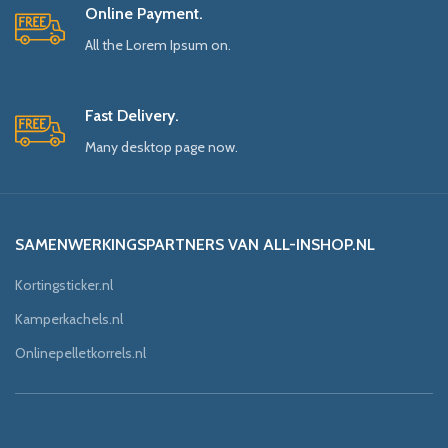
Online Payment.
All the Lorem Ipsum on.
Fast Delivery.
Many desktop page now.
SAMENWERKINGSPARTNERS VAN ALL-INSHOP.NL
Kortingsticker.nl
Kamperkachels.nl
Onlinepelletkorrels.nl