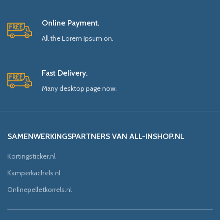
Online Payment.
All the Lorem Ipsum on.
Fast Delivery.
Many desktop page now.
SAMENWERKINGSPARTNERS VAN ALL-INSHOP.NL
Kortingsticker.nl
Kamperkachels.nl
Onlinepelletkorrels.nl