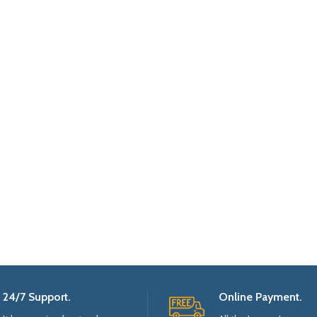
24/7 Support.
Online Payment.