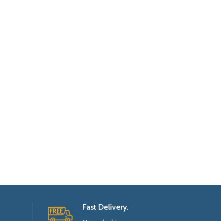
Fast Delivery.