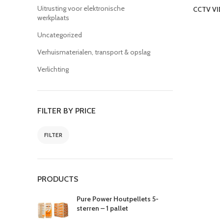
Uitrusting voor elektronische
CCTV VI
werkplaats
Uncategorized
Verhuismaterialen, transport & opslag
Verlichting
FILTER BY PRICE
FILTER
PRODUCTS
Pure Power Houtpellets 5-
sterren – 1 pallet