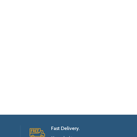
Fast Delivery.