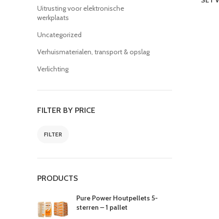
SET 
Uitrusting voor elektronische
werkplaats
Uncategorized
Verhuismaterialen, transport & opslag
Verlichting
FILTER BY PRICE
FILTER
PRODUCTS
Pure Power Houtpellets 5-
sterren – 1 pallet