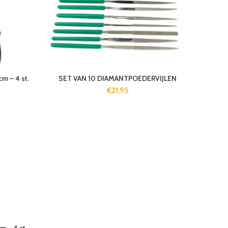
 – 4 st.
SET VAN 10 DIAMANTPOEDERVIJLEN
€
21,95