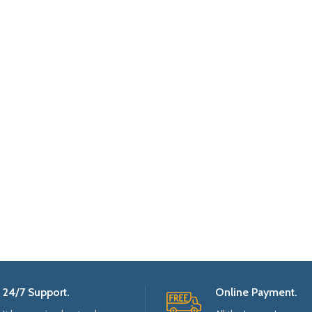
24/7 Support.
Online Payment.