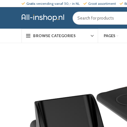
Gratis
verzending vanaf 50,- in NL
Groot assortiment
B
PAGES
BROWSE CATEGORIES