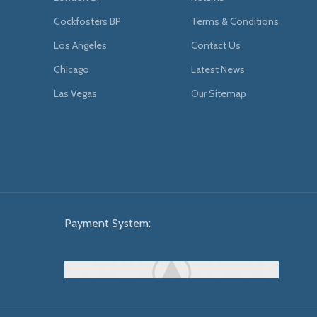
Cockfosters BP
Terms & Conditions
Los Angeles
Contact Us
Chicago
Latest News
Las Vegas
Our Sitemap
Payment System: