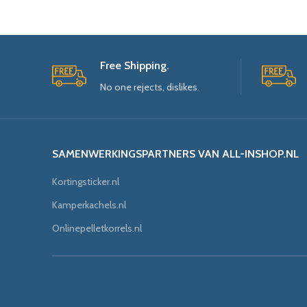
Free Shipping.
No one rejects, dislikes.
SAMENWERKINGSPARTNERS VAN ALL-INSHOP.NL
Kortingsticker.nl
Kamperkachels.nl
Onlinepelletkorrels.nl