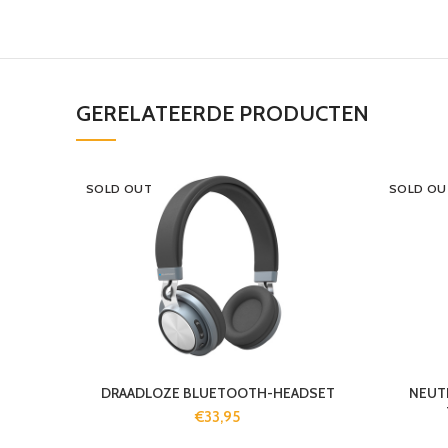
GERELATEERDE PRODUCTEN
SOLD OUT
SOLD OU
DRAADLOZE BLUETOOTH-HEADSET
NEUTR
€
33,95