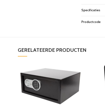
Specificaties
Productcode
GERELATEERDE PRODUCTEN