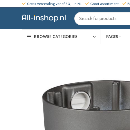
Gratis
verzending vanaf 50,- in NL
Groot assortiment
B
PAGES
BROWSE CATEGORIES