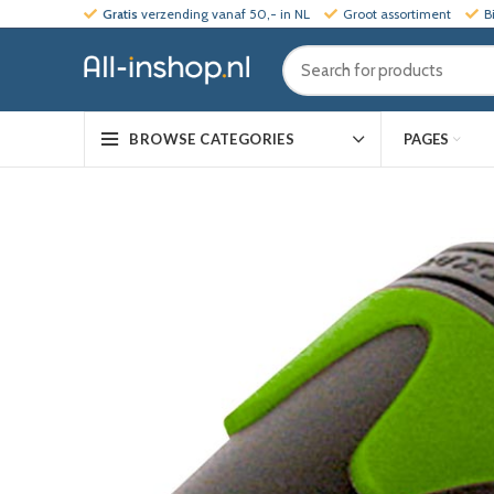
Gratis
verzending vanaf 50,- in NL
Groot assortiment
B
PAGES
BROWSE CATEGORIES