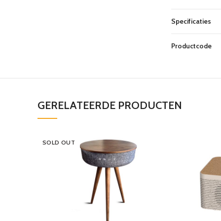
Specificaties
Productcode
GERELATEERDE PRODUCTEN
SOLD OUT