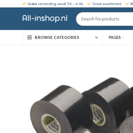
Gratis
verzending vanaf 50,- in NL
Groot assortiment
B
PAGES
BROWSE CATEGORIES