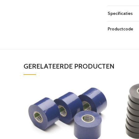
Specificaties
Productcode
GERELATEERDE PRODUCTEN