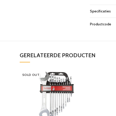
Specificaties
Productcode
GERELATEERDE PRODUCTEN
SOLD OUT