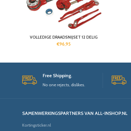
VOLLEDIGE DRAADSNIJSET 12 DELIG
€
96,95
Free Shipping.
No one rejects, dislikes.
SAMENWERKINGSPARTNERS VAN ALL-INSHOP.NL
Kortingsticker.nl