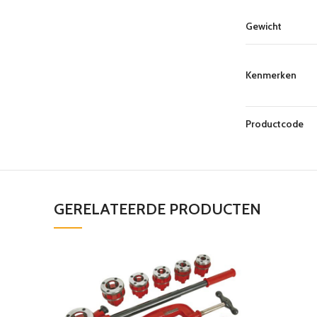
Gewicht
Kenmerken
Productcode
GERELATEERDE PRODUCTEN