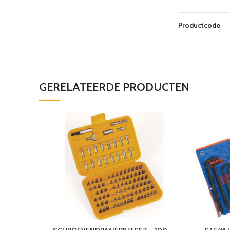
Productcode
GERELATEERDE PRODUCTEN