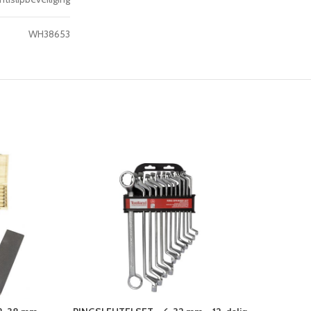
WH38653