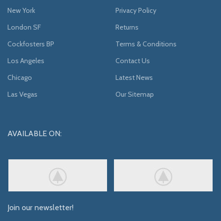
New York
Privacy Policy
London SF
Returns
Cockfosters BP
Terms & Conditions
Los Angeles
Contact Us
Chicago
Latest News
Las Vegas
Our Sitemap
AVAILABLE ON:
Join our newsletter!