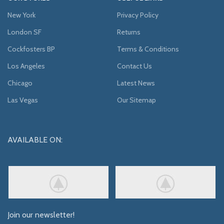
New York
Privacy Policy
London SF
Returns
Cockfosters BP
Terms & Conditions
Los Angeles
Contact Us
Chicago
Latest News
Las Vegas
Our Sitemap
AVAILABLE ON:
Join our newsletter!