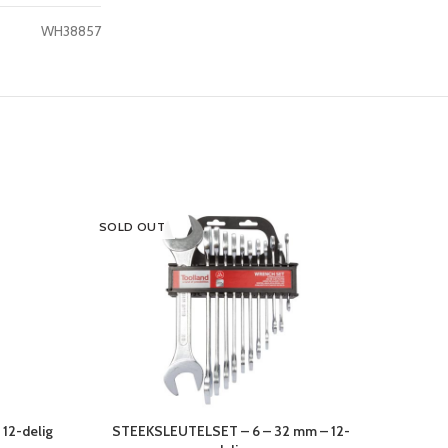
WH38857
SOLD OUT
12-delig
STEEKSLEUTELSET – 6 – 32 mm – 12-