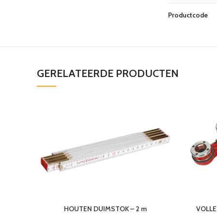
Productcode
GERELATEERDE PRODUCTEN
HOUTEN DUIMSTOK – 2 m
VOLLE