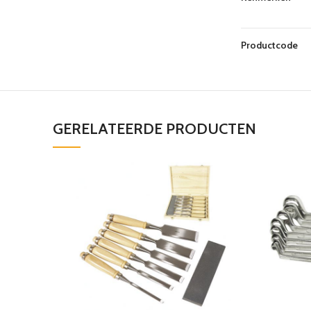
Productcode
GERELATEERDE PRODUCTEN