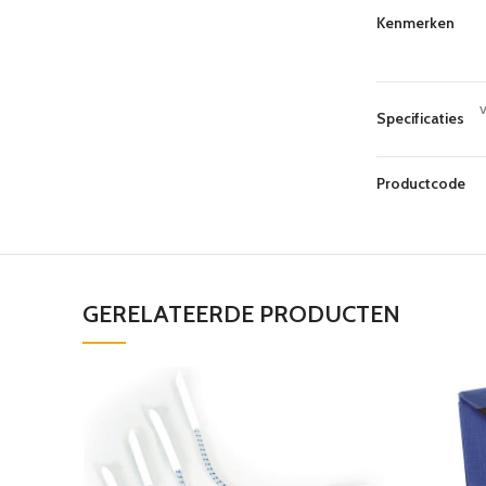
Kenmerken
v
Specificaties
Productcode
GERELATEERDE PRODUCTEN