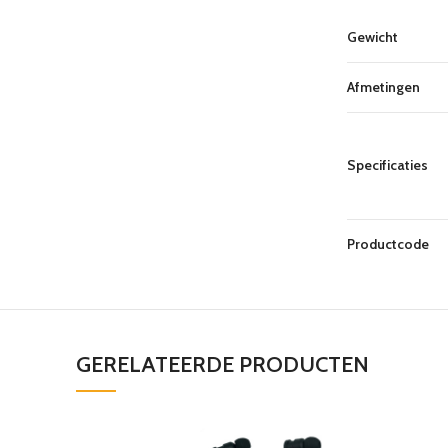
Gewicht
Afmetingen
Specificaties
Productcode
GERELATEERDE PRODUCTEN