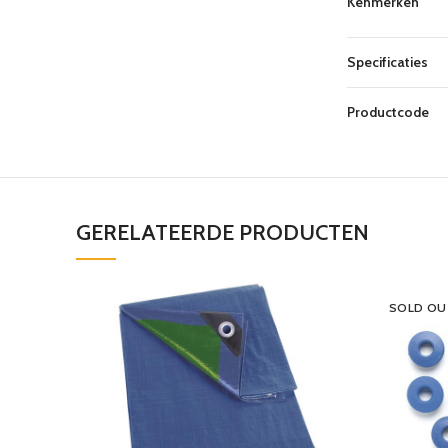
Kenmerken
Specificaties
Productcode
GERELATEERDE PRODUCTEN
SOLD OU