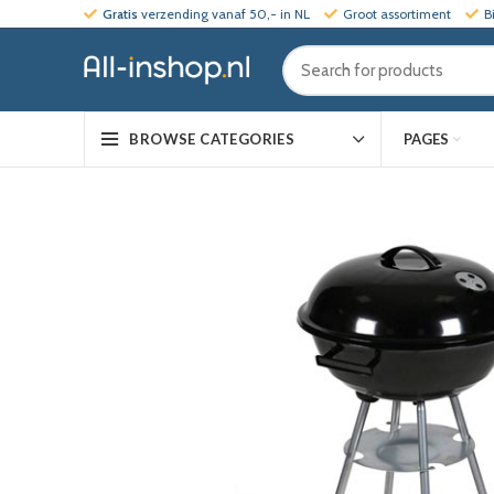
Gratis
verzending vanaf 50,- in NL
Groot assortiment
B
PAGES
BROWSE CATEGORIES