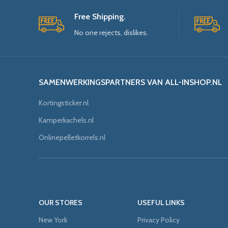
Free Shipping.
No one rejects, dislikes.
SAMENWERKINGSPARTNERS VAN ALL-INSHOP.NL
Kortingsticker.nl
Kamperkachels.nl
Onlinepelletkorrels.nl
OUR STORES
USEFUL LINKS
New York
Privacy Policy