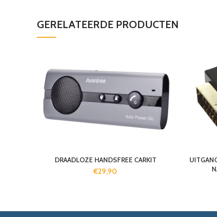
GERELATEERDE PRODUCTEN
DRAADLOZE HANDSFREE CARKIT
UITGANG
N
€
29,90