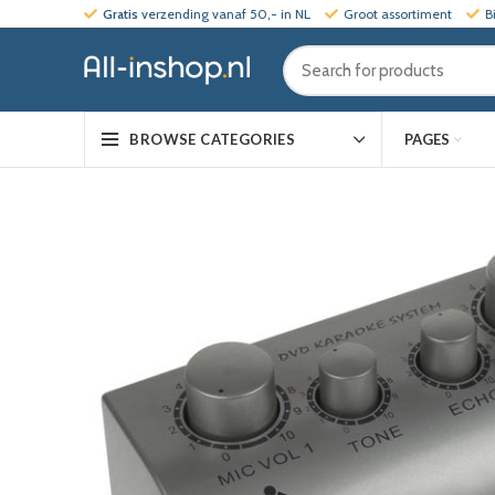
Gratis
verzending vanaf 50,- in NL
Groot assortiment
B
PAGES
BROWSE CATEGORIES