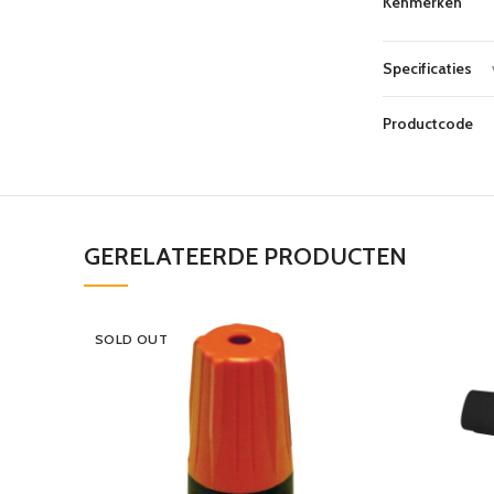
Kenmerken
Specificaties
Productcode
GERELATEERDE PRODUCTEN
SOLD OUT