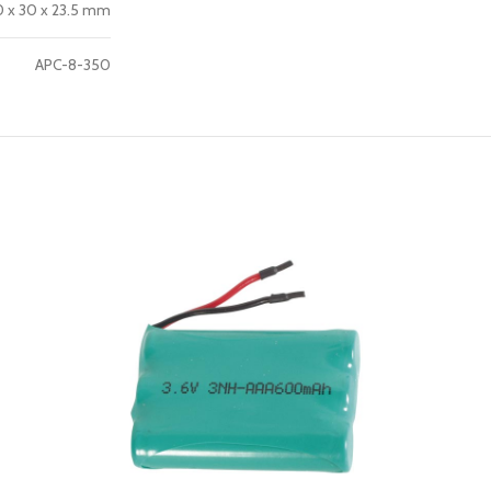
60 x 30 x 23.5 mm
APC-8-350