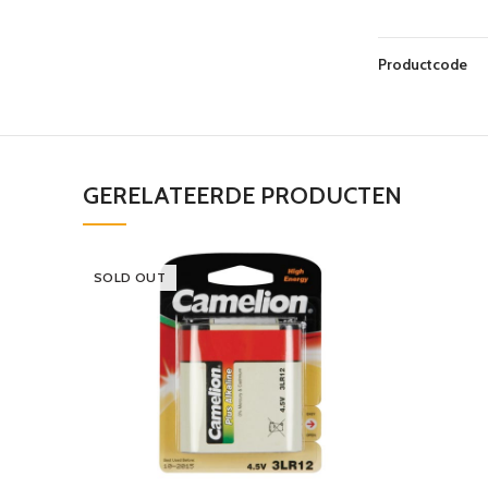
Productcode
GERELATEERDE PRODUCTEN
SOLD OUT