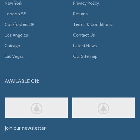
New York
Privacy Policy
London SF
Returns
Cockfosters BP
Terms & Conditions
Los Angeles
Contact Us
Chicago
Latest News
Las Vegas
Our Sitemap
AVAILABLE ON:
Join our newsletter!