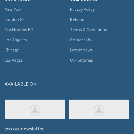
New York
Privacy Policy
London SF
Returns
Cockfosters BP
Terms & Conditions
Los Angeles
Contact Us
Chicago
Latest News
Las Vegas
Our Sitemap
AVAILABLE ON:
Join our newsletter!