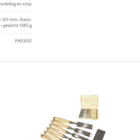
erdeling en stop
 60 mm • basis:
• gewicht: 1385 g
PM3300