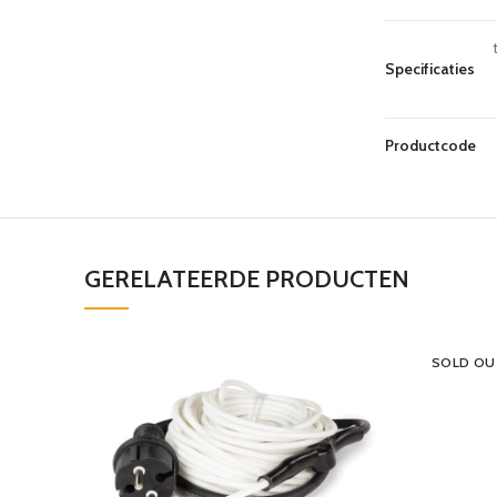
Specificaties
Productcode
GERELATEERDE PRODUCTEN
SOLD OU