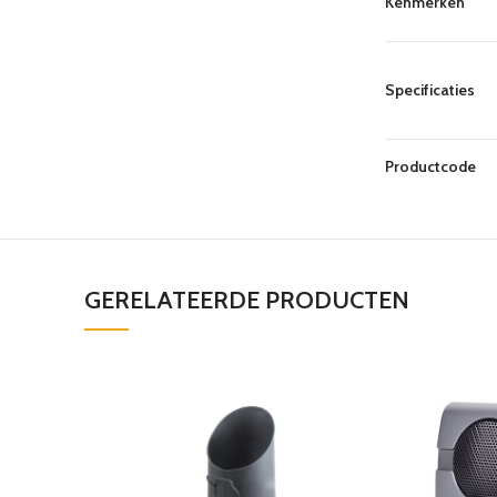
Kenmerken
Specificaties
Productcode
GERELATEERDE PRODUCTEN