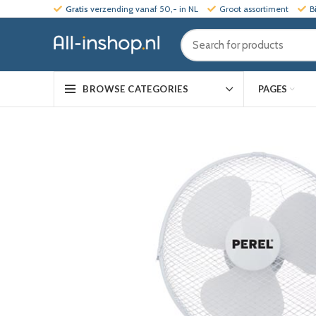
Gratis
verzending vanaf 50,- in NL
Groot assortiment
B
PAGES
BROWSE CATEGORIES