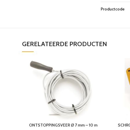
Productcode
GERELATEERDE PRODUCTEN
ONTSTOPPINGSVEER Ø 7 mm – 10 m
SCHRO