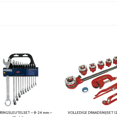
RINGSLEUTELSET – 8-24 mm –
VOLLEDIGE DRAADSNIJSET 12