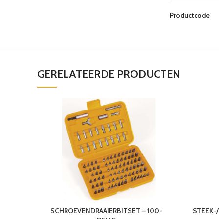
Productcode
GERELATEERDE PRODUCTEN
SCHROEVENDRAAIERBITSET – 100-
STEEK-/