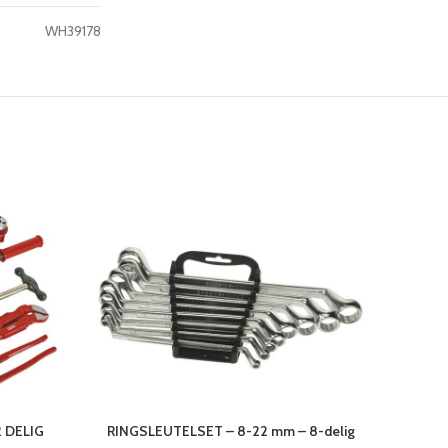
WH39178
 DELIG
RINGSLEUTELSET – 8-22 mm – 8-delig