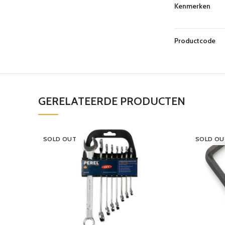
Kenmerken
Productcode
GERELATEERDE PRODUCTEN
SOLD OUT
SOLD OU