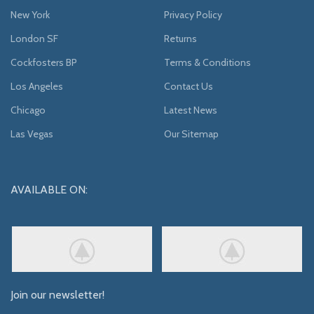
New York
Privacy Policy
London SF
Returns
Cockfosters BP
Terms & Conditions
Los Angeles
Contact Us
Chicago
Latest News
Las Vegas
Our Sitemap
AVAILABLE ON:
Join our newsletter!