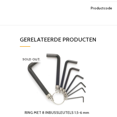
Productcode
GERELATEERDE PRODUCTEN
SOLD OUT
RING MET 8 INBUSSLEUTELS 1.5-6 mm