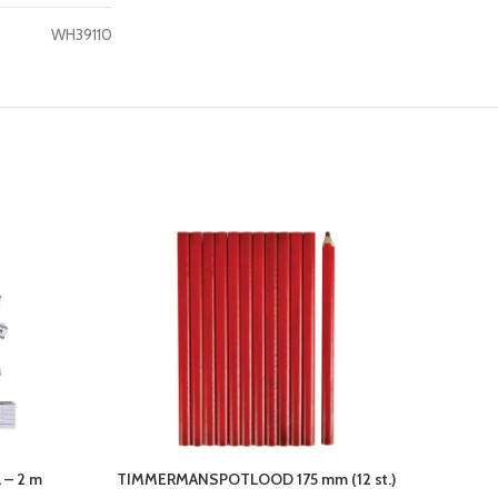
WH39110
– 2 m
TIMMERMANSPOTLOOD 175 mm (12 st.)