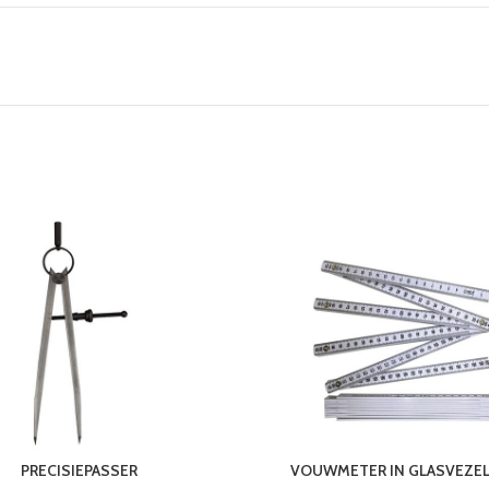
PRECISIEPASSER
VOUWMETER IN GLASVEZEL 