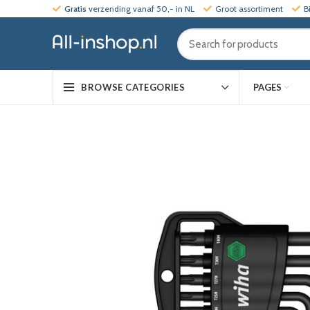
Gratis
verzending vanaf 50,- in NL
Groot assortiment
B
PAGES
BROWSE CATEGORIES