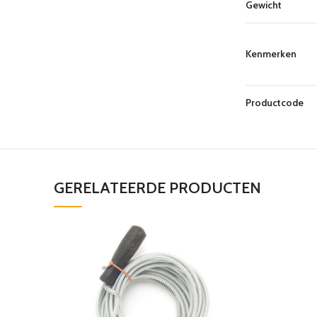
Gewicht
Kenmerken
Productcode
GERELATEERDE PRODUCTEN