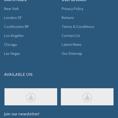
New York
Privacy Policy
London SF
Returns
Cockfosters BP
Terms & Conditions
Los Angeles
Contact Us
Chicago
Latest News
Las Vegas
Our Sitemap
AVAILABLE ON:
Join our newsletter!