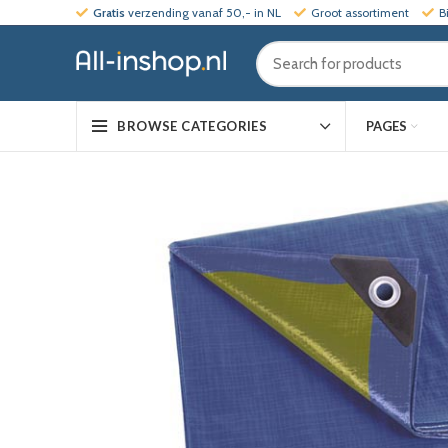
Gratis
verzending vanaf 50,- in NL
Groot assortiment
B
PAGES
BROWSE CATEGORIES