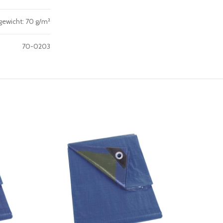
 gewicht: 70 g/m²
70-0203