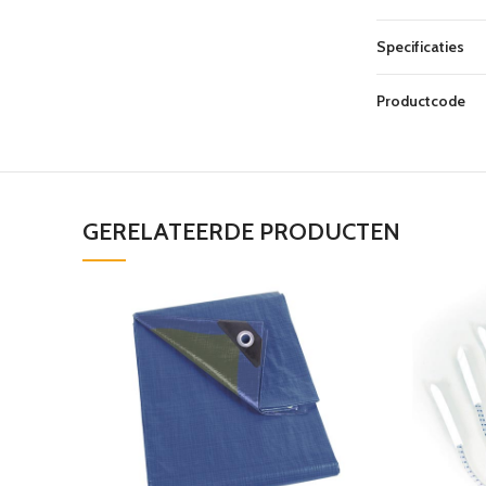
Specificaties
Productcode
GERELATEERDE PRODUCTEN