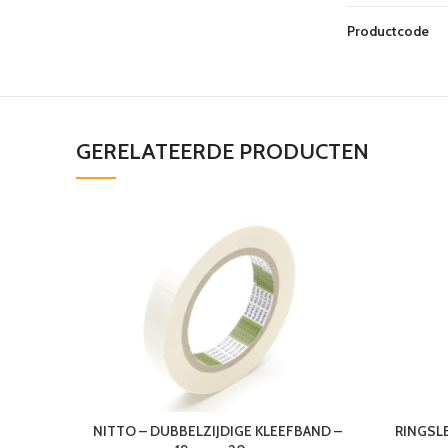
Productcode
GERELATEERDE PRODUCTEN
NITTO – DUBBELZIJDIGE KLEEFBAND –
RINGSLE