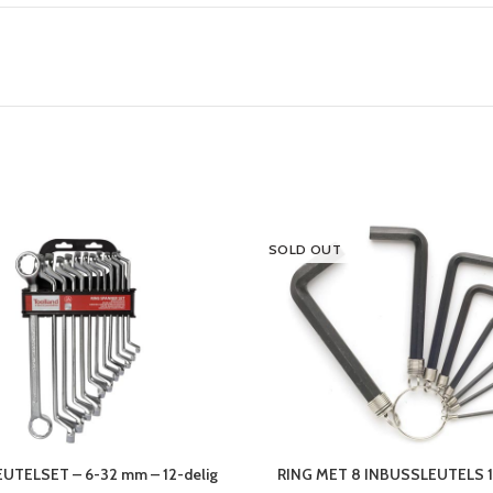
SOLD OUT
UTELSET – 6-32 mm – 12-delig
RING MET 8 INBUSSLEUTELS 1